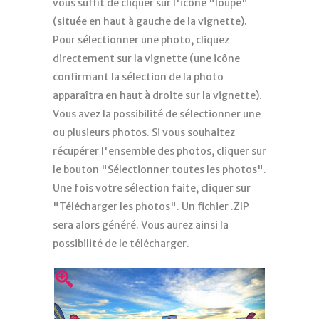
vous suffit de cliquer sur l'icône "loupe"
(située en haut à gauche de la vignette).
Pour sélectionner une photo, cliquez
directement sur la vignette (une icône
confirmant la sélection de la photo
apparaîtra en haut à droite sur la vignette).
Vous avez la possibilité de sélectionner une
ou plusieurs photos. Si vous souhaitez
récupérer l'ensemble des photos, cliquer sur
le bouton "Sélectionner toutes les photos".
Une fois votre sélection faite, cliquer sur
"Télécharger les photos". Un fichier .ZIP
sera alors généré. Vous aurez ainsi la
possibilité de le télécharger.