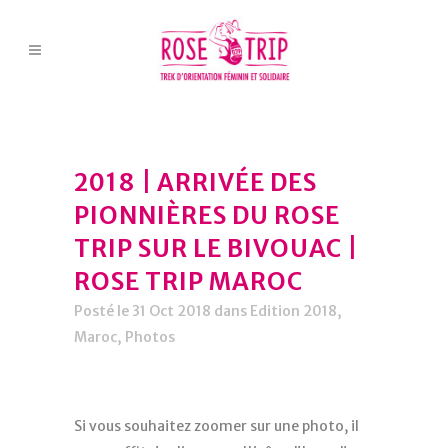
2018 | ARRIVÉE DES
PIONNIÈRES DU ROSE
TRIP SUR LE BIVOUAC |
ROSE TRIP MAROC
Posté le 31 Oct 2018
dans
Edition 2018
,
Maroc
,
Photos
Si vous souhaitez zoomer sur une photo, il