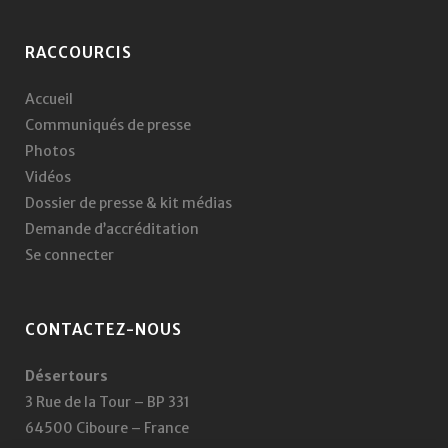
RACCOURCIS
Accueil
Communiqués de presse
Photos
Vidéos
Dossier de presse & kit médias
Demande d’accréditation
Se connecter
CONTACTEZ-NOUS
Désertours
3 Rue de la Tour – BP 331
64500 Ciboure – France