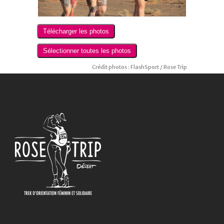
Crédit photos : FlashSport / Rose Trip