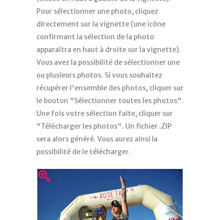
Pour sélectionner une photo, cliquez
directement sur la vignette (une icône
confirmant la sélection de la photo
apparaîtra en haut à droite sur la vignette).
Vous avez la possibilité de sélectionner une
ou plusieurs photos. Si vous souhaitez
récupérer l'ensemble des photos, cliquer sur
le bouton "Sélectionner toutes les photos".
Une fois votre sélection faite, cliquer sur
"Télécharger les photos". Un fichier .ZIP
sera alors généré. Vous aurez ainsi la
possibilité de le télécharger.