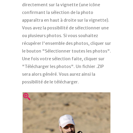
directement sur la vignette (une icône
confirmant la sélection de la photo
apparaîtra en haut à droite sur la vignette).
Vous avez la possibilité de sélectionner une
ou plusieurs photos. Si vous souhaitez
récupérer l'ensemble des photos, cliquer sur
le bouton "Sélectionner toutes les photos".
Une fois votre sélection faite, cliquer sur
"Télécharger les photos". Un fichier .ZIP
sera alors généré. Vous aurez ainsi la
possibilité de le télécharger.