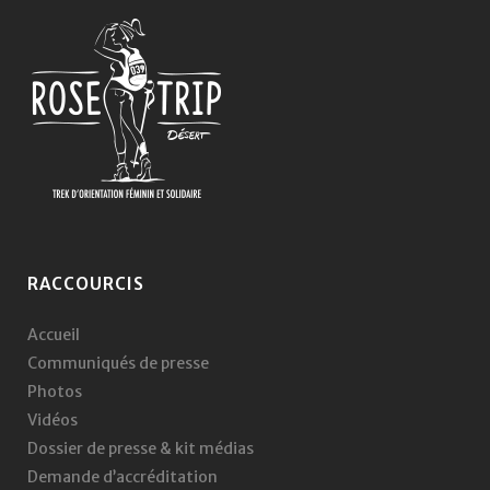
RACCOURCIS
Accueil
Communiqués de presse
Photos
Vidéos
Dossier de presse & kit médias
Demande d’accréditation