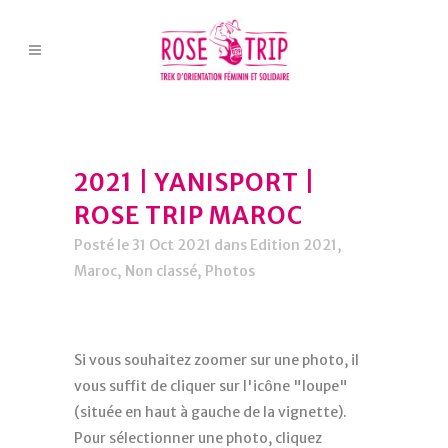
2021 | YANISPORT |
ROSE TRIP MAROC
Posté le 31 Oct 2021
dans
Edition 2021
,
Maroc
,
Non classé
,
Photos
Si vous souhaitez zoomer sur une photo, il
vous suffit de cliquer sur l'icône "loupe"
(située en haut à gauche de la vignette).
Pour sélectionner une photo, cliquez