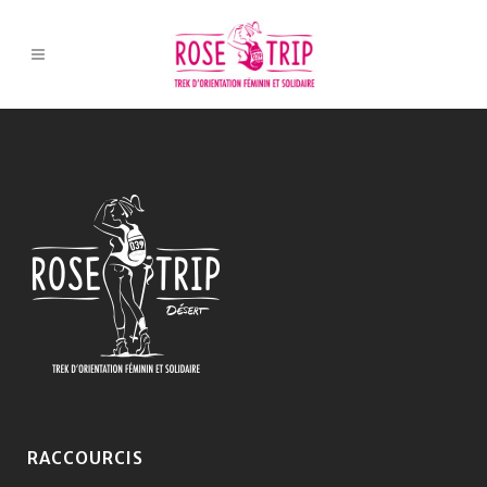
RACCOURCIS