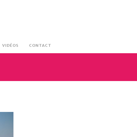
VIDÉOS
CONTACT