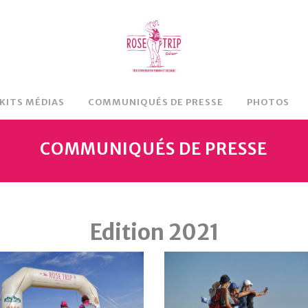
 KITS MÉDIAS
COMMUNIQUÉS DE PRESSE
PHOTOS
COMMUNIQUÉS DE PRESSE
Edition 2021