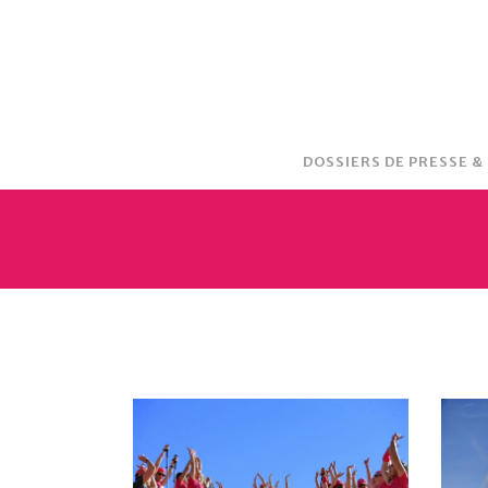
DOSSIERS DE PRESSE &