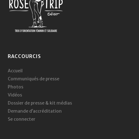
RACCOURCIS
Accueil
Communiqués de presse
Photos
Vidéos
Dossier de presse & kit médias
Demande d’accréditation
Se connecter