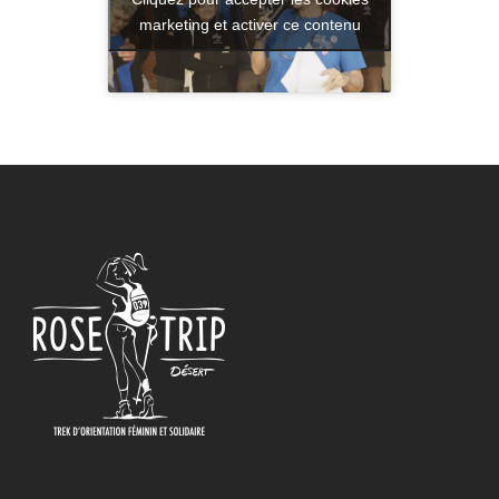
marketing et activer ce contenu