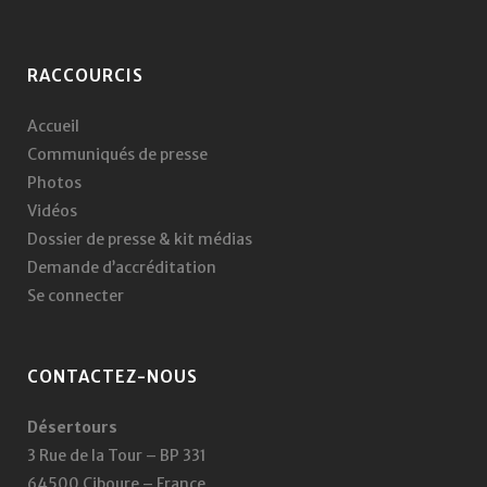
RACCOURCIS
Accueil
Communiqués de presse
Photos
Vidéos
Dossier de presse & kit médias
Demande d’accréditation
Se connecter
CONTACTEZ-NOUS
Désertours
3 Rue de la Tour – BP 331
64500 Ciboure – France