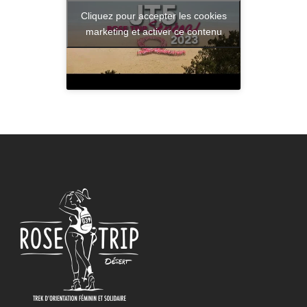
Cliquez pour accepter les cookies
marketing et activer ce contenu