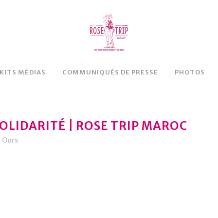
 KITS MÉDIAS
COMMUNIQUÉS DE PRESSE
PHOTOS
 SOLIDARITÉ | ROSE TRIP MAROC
,
Ours