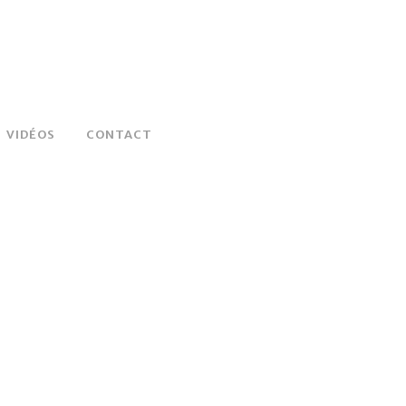
VIDÉOS
CONTACT