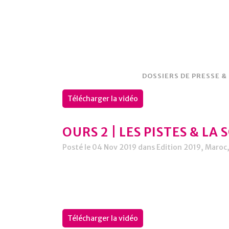
DOSSIERS DE PRESSE &
Télécharger la vidéo
OURS 2 | LES PISTES & LA
Posté le 04 Nov 2019
dans
Edition 2019
,
Maroc
Télécharger la vidéo