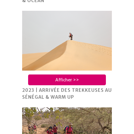
& OCÉAN
Afficher >>
2023 | ARRIVÉE DES TREKKEUSES AU
SÉNÉGAL & WARM UP