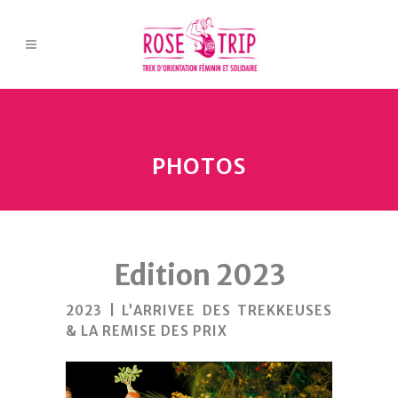
PHOTOS
Edition 2023
2023 | L’ARRIVEE DES TREKKEUSES
& LA REMISE DES PRIX