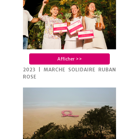
Afficher >>
2023 | MARCHE SOLIDAIRE RUBAN
ROSE