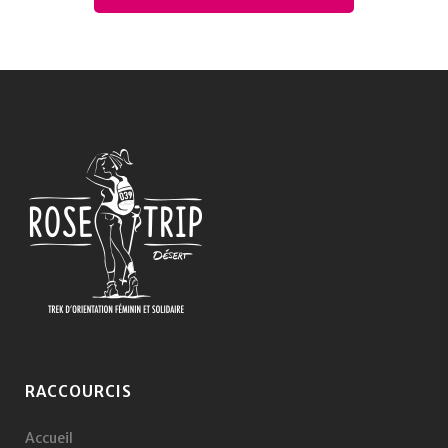
RACCOURCIS
Accueil