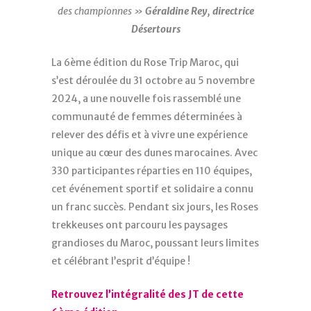
des championnes »
Géraldine Rey, directrice
Désertours
La 6ème édition du Rose Trip Maroc, qui
s’est déroulée du 31 octobre au 5 novembre
2024, a une nouvelle fois rassemblé une
communauté de femmes déterminées à
relever des défis et à vivre une expérience
unique au cœur des dunes marocaines. Avec
330 participantes réparties en 110 équipes,
cet événement sportif et solidaire a connu
un franc succès. Pendant six jours, les Roses
trekkeuses ont parcouru les paysages
grandioses du Maroc, poussant leurs limites
et célébrant l’esprit d’équipe !
Retrouvez l’intégralité des JT de cette