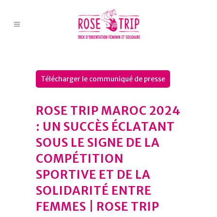
Télécharger le communiqué de presse
ROSE TRIP MAROC 2024
: UN SUCCÈS ÉCLATANT
SOUS LE SIGNE DE LA
COMPÉTITION
SPORTIVE ET DE LA
SOLIDARITÉ ENTRE
FEMMES | ROSE TRIP