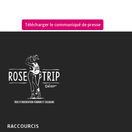
Télécharger le communiqué de presse
RACCOURCIS