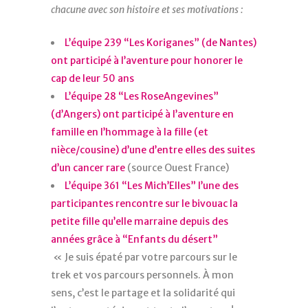
chacune avec son histoire et ses motivations :
L’équipe 239 “Les Koriganes” (de Nantes)
ont participé à l’aventure pour honorer le
cap de leur 50 ans
L’équipe 28 “Les RoseAngevines”
(d’Angers) ont participé à l’aventure en
famille en l’hommage à la fille (et
nièce/cousine) d’une d’entre elles des suites
d’un cancer rare
(source Ouest France)
L’équipe 361 “Les Mich’Elles” l’une des
participantes rencontre sur le bivouac la
petite fille qu’elle marraine depuis des
années grâce à “Enfants du désert”
« Je suis épaté par votre parcours sur le
trek et vos parcours personnels. À mon
sens, c’est le partage et la solidarité qui