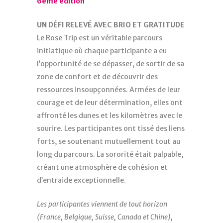
6ème édition
UN DÉFI RELEVÉ AVEC BRIO ET GRATITUDE
Le Rose Trip est un véritable parcours
initiatique où chaque participante a eu
l’opportunité de se dépasser, de sortir de sa
zone de confort et de découvrir des
ressources insoupçonnées. Armées de leur
courage et de leur détermination, elles ont
affronté les dunes et les kilomètres avec le
sourire. Les participantes ont tissé des liens
forts, se soutenant mutuellement tout au
long du parcours. La sororité était palpable,
créant une atmosphère de cohésion et
d’entraide exceptionnelle.
Les participantes viennent de tout horizon
(France, Belgique, Suisse, Canada et Chine),