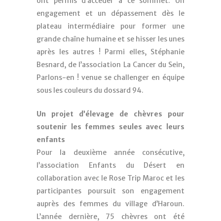
ont permis d’accéder à ce sommet. Un
engagement et un dépassement dès le
plateau intermédiaire pour former une
grande chaîne humaine et se hisser les unes
après les autres ! Parmi elles, Stéphanie
Besnard, de l’association La Cancer du Sein,
Parlons-en ! venue se challenger en équipe
sous les couleurs du dossard 94.
Un projet d’élevage de chèvres pour
soutenir les femmes seules avec leurs
enfants
Pour la deuxième année consécutive,
l’association Enfants du Désert en
collaboration avec le Rose Trip Maroc et les
participantes poursuit son engagement
auprès des femmes du village d’Haroun.
L’année dernière, 75 chèvres ont été