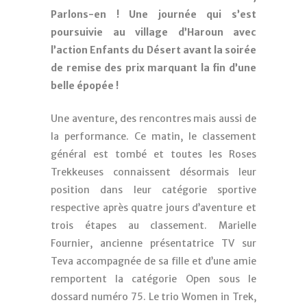
Parlons-en ! Une journée qui s’est
poursuivie au village d’Haroun avec
l’action Enfants du Désert avant la soirée
de remise des prix marquant la fin d’une
belle épopée !
Une aventure, des rencontres mais aussi de
la performance. Ce matin, le classement
général est tombé et toutes les Roses
Trekkeuses connaissent désormais leur
position dans leur catégorie sportive
respective après quatre jours d’aventure et
trois étapes au classement. Marielle
Fournier, ancienne présentatrice TV sur
Teva accompagnée de sa fille et d’une amie
remportent la catégorie Open sous le
dossard numéro 75. Le trio Women in Trek,