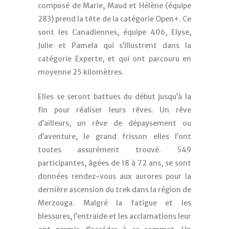
composé de Marie, Maud et Hélène (équipe
283) prend la tête de la catégorie Open+. Ce
sont les Canadiennes, équipe 406, Elyse,
Julie et Pamela qui s’illustrent dans la
catégorie Experte, et qui ont parcouru en
moyenne 25 kilomètres.
Elles se seront battues du début jusqu’à la
fin pour réaliser leurs rêves. Un rêve
d’ailleurs, un rêve de dépaysement ou
d’aventure, le grand frisson elles l’ont
toutes assurément trouvé. 549
participantes, âgées de 18 à 72 ans, se sont
données rendez-vous aux aurores pour la
dernière ascension du trek dans la région de
Merzouga. Malgré la fatigue et les
blessures, l’entraide et les acclamations leur