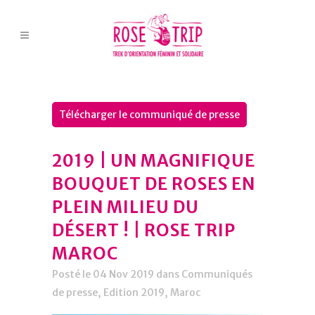
Télécharger le communiqué de presse
2019 | UN MAGNIFIQUE
BOUQUET DE ROSES EN
PLEIN MILIEU DU
DÉSERT ! | ROSE TRIP
MAROC
Posté le 04 Nov 2019
dans
Communiqués
de presse
,
Edition 2019
,
Maroc