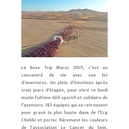
Le Rose Trip Maroc 2019, c’est un
concentré de vie avec son lot
d’aventures. Un plein d’émotions après
trois jours d’étapes, pour vivre ce lundi
matin l’ultime défi sportif et solidaire de
l’aventure. 183 équipes qui se retrouvent
pour gravir la plus haute dune de l’Erg
Chebbi et porter fièrement les couleurs
de l’association Le Cancer du Sein,