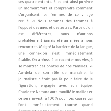
ses quatre enfants. Elles ont ainsi pu vivre
un moment fort et comprendre comment
s’organisent les femmes de ce village
reculé. « Nous sommes des femmes à
l’opposé des unes et des autres. Parce qu’on
est différentes, nous n’aurions
probablement jamais été amenées à nous
rencontrer. Malgré la barrière de la langue,
une connexion s’est immédiatement
établie. On a réussi à se raconter nos vies, à
se montrer des photos de nos familles. »
Au-delà de son rôle de marraine, la
journaliste n’était pas là pour faire de la
figuration, engagée avec son équipe.
Charlotte Namura aura mouillé le maillot et
ce sera investi à 100% pour ces causes qui
l’ont immédiatement touché quand