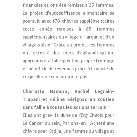
financées et ont été remises à 35 femmes.
Le projet d’autosuffisance alimentaire se
poursuit avec 170 chèvres supplémentaires
cette année remises à 85 femmes
supplémentaires du village d’Haroun et d’un
village voisin. Grâce au projet, les femmes
ont accès à des cours d’alphabétisation,
apprennent à fabriquer leur propre fromage
et bénéficie de revenues grâce à la vente de
ce qu’elles ne consomment pas.
Charlotte Namura, Rachel Legrain-
Trapani et Hélène Sérignac un soutien
sans faille à toutes les actions terrain !
Elles ont gravi la dune de l’Erg Chebbi pour
Le Cancer du sein, Parlons-en ! Acheté une
chèvre pour Kadija, une femme du village et