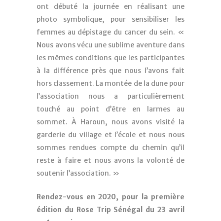
ont débuté la journée en réalisant une
photo symbolique, pour sensibiliser les
femmes au dépistage du cancer du sein. «
Nous avons vécu une sublime aventure dans
les mêmes conditions que les participantes
à la différence près que nous l’avons fait
hors classement. La montée de la dune pour
l’association nous a particulièrement
touché au point d’être en larmes au
sommet. À Haroun, nous avons visité la
garderie du village et l’école et nous nous
sommes rendues compte du chemin qu’il
reste à faire et nous avons la volonté de
soutenir l’association. »
Rendez-vous en 2020, pour la première
édition du Rose Trip Sénégal du 23 avril